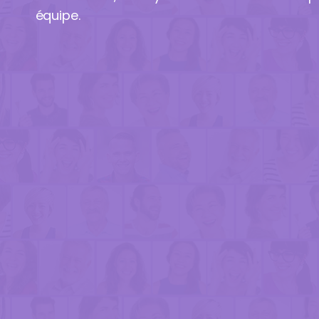
équipe.